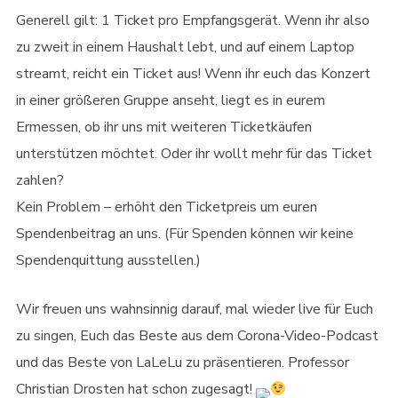
Generell gilt: 1 Ticket pro Empfangsgerät. Wenn ihr also
zu zweit in einem Haushalt lebt, und auf einem Laptop
streamt, reicht ein Ticket aus! Wenn ihr euch das Konzert
in einer größeren Gruppe anseht, liegt es in eurem
Ermessen, ob ihr uns mit weiteren Ticketkäufen
unterstützen möchtet. Oder ihr wollt mehr für das Ticket
zahlen?
Kein Problem – erhöht den Ticketpreis um euren
Spendenbeitrag an uns. (Für Spenden können wir keine
Spendenquittung ausstellen.)
Wir freuen uns wahnsinnig darauf, mal wieder live für Euch
zu singen, Euch das Beste aus dem Corona-Video-Podcast
und das Beste von LaLeLu zu präsentieren. Professor
Christian Drosten hat schon zugesagt!