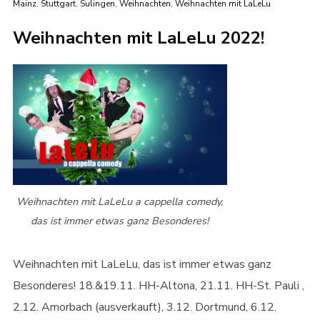
Mainz
,
Stuttgart
,
Sulingen
,
Weihnachten
,
Weihnachten mit LaLeLu
Weihnachten mit LaLeLu 2022!
Weihnachten mit LaLeLu a cappella comedy,
das ist immer etwas ganz Besonderes!
Weihnachten mit LaLeLu, das ist immer etwas ganz
Besonderes! 18.&19.11. HH-Altona, 21.11. HH-St. Pauli ,
2.12. Amorbach (ausverkauft), 3.12. Dortmund, 6.12.