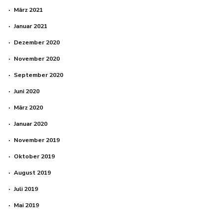
März 2021
Januar 2021
Dezember 2020
November 2020
September 2020
Juni 2020
März 2020
Januar 2020
November 2019
Oktober 2019
August 2019
Juli 2019
Mai 2019