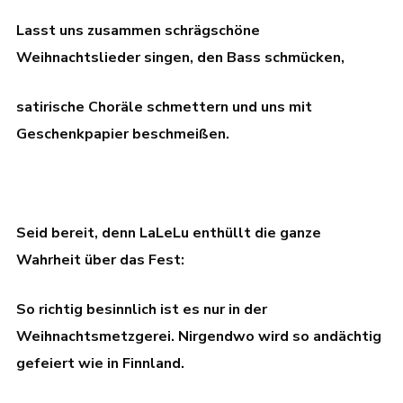
Lasst uns zusammen schrägschöne
Weihnachtslieder singen, den Bass schmücken,
satirische Choräle schmettern und uns mit
Geschenkpapier beschmeißen.
Seid bereit, denn LaLeLu enthüllt die ganze
Wahrheit über das Fest:
So richtig besinnlich ist es nur in der
Weihnachtsmetzgerei. Nirgendwo wird so andächtig
gefeiert wie in Finnland.