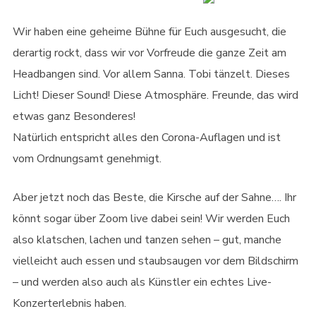
Wir haben eine geheime Bühne für Euch ausgesucht, die
derartig rockt, dass wir vor Vorfreude die ganze Zeit am
Headbangen sind. Vor allem Sanna. Tobi tänzelt. Dieses
Licht! Dieser Sound! Diese Atmosphäre. Freunde, das wird
etwas ganz Besonderes!
Natürlich entspricht alles den Corona-Auflagen und ist
vom Ordnungsamt genehmigt.
Aber jetzt noch das Beste, die Kirsche auf der Sahne…. Ihr
könnt sogar über Zoom live dabei sein! Wir werden Euch
also klatschen, lachen und tanzen sehen – gut, manche
vielleicht auch essen und staubsaugen vor dem Bildschirm
– und werden also auch als Künstler ein echtes Live-
Konzerterlebnis haben.