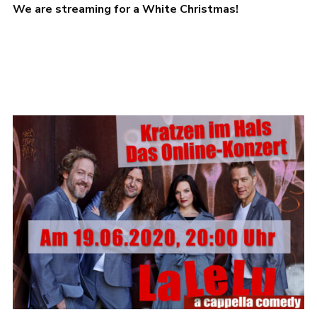
We are streaming for a White Christmas!