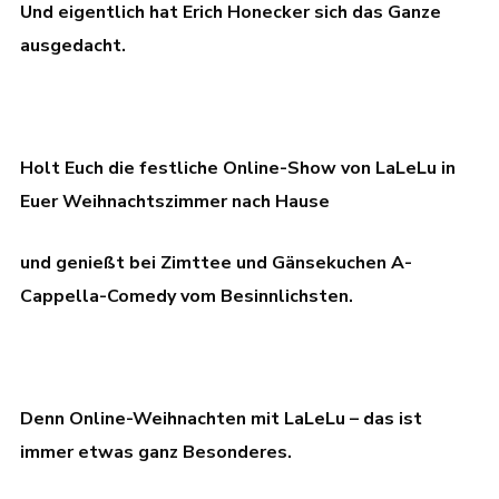
Und eigentlich hat Erich Honecker sich das Ganze
ausgedacht.
Holt Euch die festliche Online-Show von LaLeLu in
Euer Weihnachtszimmer nach Hause
und genießt bei Zimttee und Gänsekuchen A-
Cappella-Comedy vom Besinnlichsten.
Denn Online-Weihnachten mit LaLeLu – das ist
immer etwas ganz Besonderes.