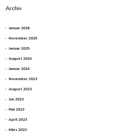
Archiv
Januar 2026
November 2025
Januar 2025
August 2024
Januar 2024
November 2023
August 2023
Juli 2023
Mai 2023
April 2023
März 2023