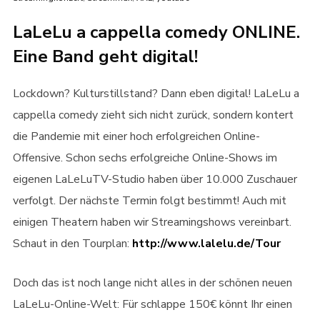
LaLeLu a cappella comedy ONLINE.
Eine Band geht digital!
Lockdown? Kulturstillstand? Dann eben digital! LaLeLu a
cappella comedy zieht sich nicht zurück, sondern kontert
die Pandemie mit einer hoch erfolgreichen Online-
Offensive. Schon sechs erfolgreiche Online-Shows im
eigenen LaLeLuTV-Studio haben über 10.000 Zuschauer
verfolgt. Der nächste Termin folgt bestimmt! Auch mit
einigen Theatern haben wir Streamingshows vereinbart.
Schaut in den Tourplan:
http://www.lalelu.de/Tour
Doch das ist noch lange nicht alles in der schönen neuen
LaLeLu-Online-Welt: Für schlappe 150€ könnt Ihr einen