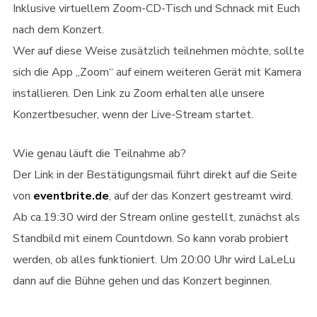
Inklusive virtuellem Zoom-CD-Tisch und Schnack mit Euch
nach dem Konzert.
Wer auf diese Weise zusätzlich teilnehmen möchte, sollte
sich die App „Zoom“ auf einem weiteren Gerät mit Kamera
installieren. Den Link zu Zoom erhalten alle unsere
Konzertbesucher, wenn der Live-Stream startet.
Wie genau läuft die Teilnahme ab?
Der Link in der Bestätigungsmail führt direkt auf die Seite
von
eventbrite.de
, auf der das Konzert gestreamt wird.
Ab ca.19:30 wird der Stream online gestellt, zunächst als
Standbild mit einem Countdown. So kann vorab probiert
werden, ob alles funktioniert. Um 20:00 Uhr wird LaLeLu
dann auf die Bühne gehen und das Konzert beginnen.