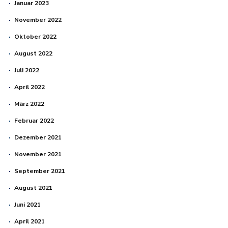
Januar 2023
November 2022
Oktober 2022
August 2022
Juli 2022
April 2022
März 2022
Februar 2022
Dezember 2021
November 2021
September 2021
August 2021
Juni 2021
April 2021