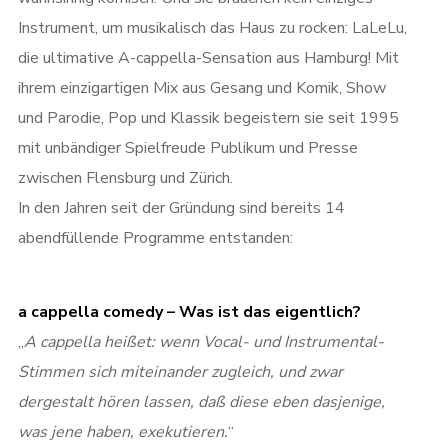
Instrument, um musikalisch das Haus zu rocken: LaLeLu,
die ultimative A-cappella-Sensation aus Hamburg! Mit
ihrem einzigartigen Mix aus Gesang und Komik, Show
und Parodie, Pop und Klassik begeistern sie seit 1995
mit unbändiger Spielfreude Publikum und Presse
zwischen Flensburg und Zürich.
In den Jahren seit der Gründung sind bereits 14
abendfüllende Programme entstanden:
a cappella comedy – Was ist das eigentlich?
„
A cappella heißet: wenn Vocal- und Instrumental-
Stimmen sich miteinander zugleich, und zwar
dergestalt hören lassen, daß diese eben dasjenige,
was jene haben, exekutieren.
“