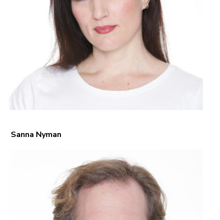
Sanna Nyman