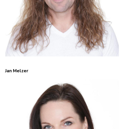
Jan Melzer