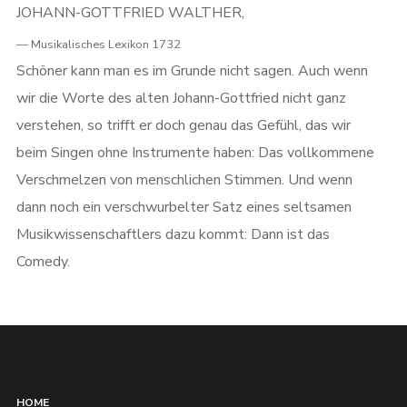
JOHANN-GOTTFRIED WALTHER,
Musikalisches Lexikon 1732
Schöner kann man es im Grunde nicht sagen. Auch wenn
wir die Worte des alten Johann-Gottfried nicht ganz
verstehen, so trifft er doch genau das Gefühl, das wir
beim Singen ohne Instrumente haben: Das vollkommene
Verschmelzen von menschlichen Stimmen. Und wenn
dann noch ein verschwurbelter Satz eines seltsamen
Musikwissenschaftlers dazu kommt: Dann ist das
Comedy.
HOME