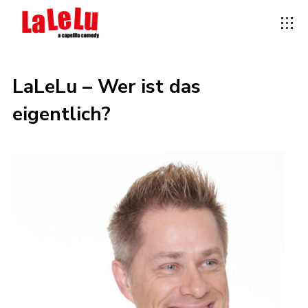
LaLeLu – Wer ist das
eigentlich?