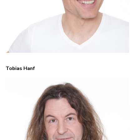
Tobias Hanf