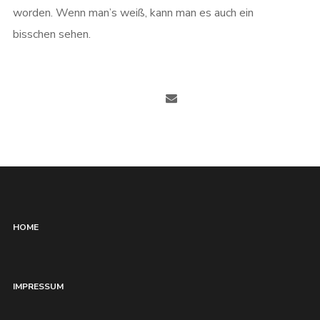
worden. Wenn man’s weiß, kann man es auch ein
bisschen sehen.
HOME
IMPRESSUM