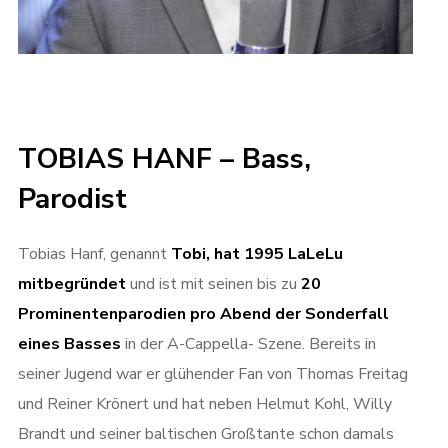
TOBIAS HANF – Bass,
Parodist
Tobias Hanf, genannt
Tobi, hat 1995 LaLeLu
mitbegründet
und ist mit seinen bis zu
20
Prominentenparodien pro Abend der Sonderfall
eines Basses
in der A-Cappella- Szene. Bereits in
seiner Jugend war er glühender Fan von Thomas Freitag
und Reiner Krönert und hat neben Helmut Kohl, Willy
Brandt und seiner baltischen Großtante schon damals