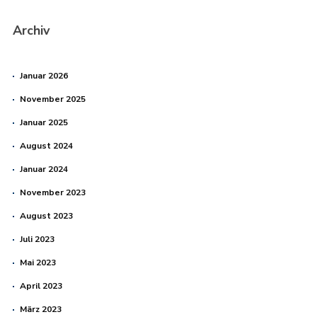
Archiv
Januar 2026
November 2025
Januar 2025
August 2024
Januar 2024
November 2023
August 2023
Juli 2023
Mai 2023
April 2023
März 2023