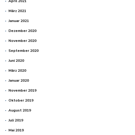
April 2021
März 2021
Januar 2021
Dezember 2020
November 2020
September 2020
Juni 2020
März 2020
Januar 2020
November 2019
Oktober 2019
August 2019
Juli 2019
Mai 2019