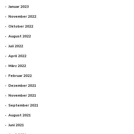
Januar 2023
November 2022
Oktober 2022
August 2022
Juli 2022
April 2022
März 2022
Februar 2022
Dezember 2021
November 2021
September 2021
August 2021
Juni 2021