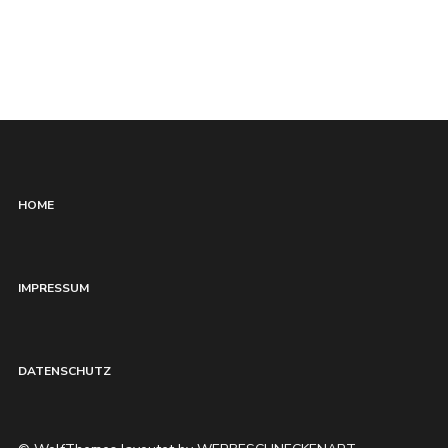
HOME
IMPRESSUM
DATENSCHUTZ