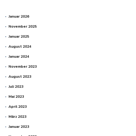
Januar 2026
November 2025
Januar 2025
August 2024
Januar 2024
November 2023
August 2023
Juli 2023
Mai 2023
April 2023
März 2023
Januar 2023