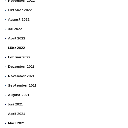
November 2022
Oktober 2022
August 2022
Juli 2022
April 2022
März 2022
Februar 2022
Dezember 2021
November 2021
September 2021
August 2021
Juni 2021
April 2021
März 2021