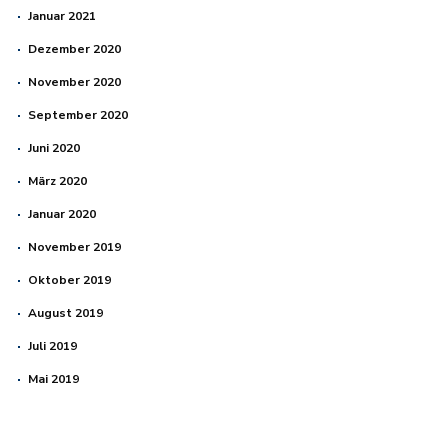
Januar 2021
Dezember 2020
November 2020
September 2020
Juni 2020
März 2020
Januar 2020
November 2019
Oktober 2019
August 2019
Juli 2019
Mai 2019