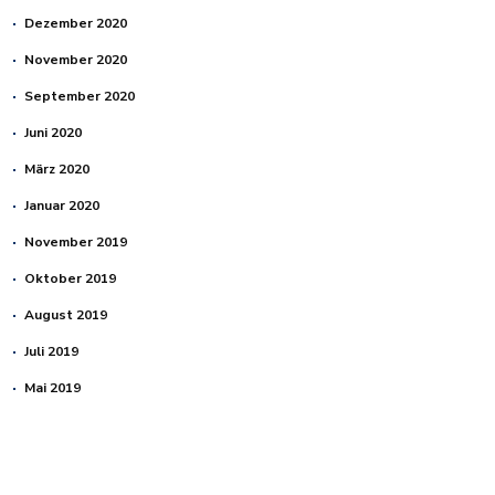
Dezember 2020
November 2020
September 2020
Juni 2020
März 2020
Januar 2020
November 2019
Oktober 2019
August 2019
Juli 2019
Mai 2019