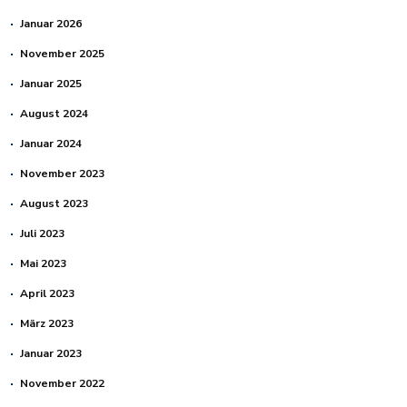
Januar 2026
November 2025
Januar 2025
August 2024
Januar 2024
November 2023
August 2023
Juli 2023
Mai 2023
April 2023
März 2023
Januar 2023
November 2022