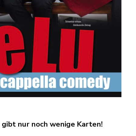
s gibt nur noch wenige Karten!