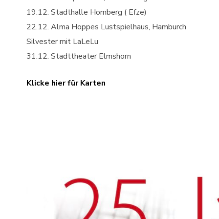
19.12. Stadthalle Homberg ( Efze)
22.12. Alma Hoppes Lustspielhaus, Hamburch
Silvester mit LaLeLu
31.12. Stadttheater Elmshorn
Klicke hier für Karten