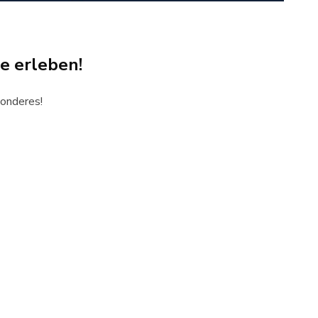
e erleben!
onderes!