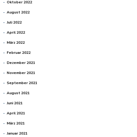
Oktober 2022
August 2022
Juli 2022
April 2022
März 2022
Februar 2022
Dezember 2021
November 2021
September 2021
August 2021
Juni 2021
April 2021
März 2021
Januar 2021