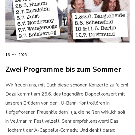
16. Mai 2023
Zwei Programme bis zum Sommer
Wir freuen uns, mit Euch diese schönen Konzerte zu feiern!
Dazu kommt am 25.6. das legendäre Doppelkonzert mit
unseren Brüdern von den „U-Bahn-Kontrollören in
tiefgefrorenen Frauenkleidern“ (ja, die heißen wirklich so!)
in Vellmar im Festivalzelt! Sehr empfehlenswert! Das
Hochamt der A-Cappella-Comedy. Und denkt daran: