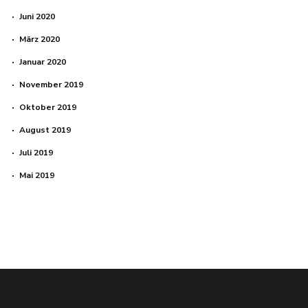
Juni 2020
März 2020
Januar 2020
November 2019
Oktober 2019
August 2019
Juli 2019
Mai 2019