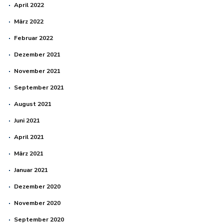
April 2022
März 2022
Februar 2022
Dezember 2021
November 2021
September 2021
August 2021
Juni 2021
April 2021
März 2021
Januar 2021
Dezember 2020
November 2020
September 2020