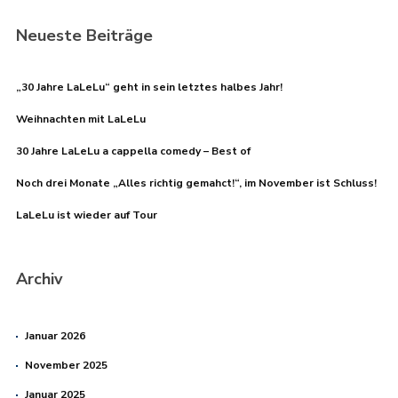
Neueste Beiträge
„30 Jahre LaLeLu“ geht in sein letztes halbes Jahr!
Weihnachten mit LaLeLu
30 Jahre LaLeLu a cappella comedy – Best of
Noch drei Monate „Alles richtig gemahct!“, im November ist Schluss!
LaLeLu ist wieder auf Tour
Archiv
Januar 2026
November 2025
Januar 2025