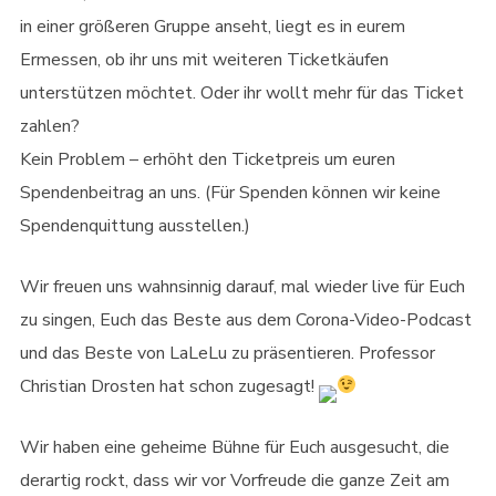
in einer größeren Gruppe anseht, liegt es in eurem
Ermessen, ob ihr uns mit weiteren Ticketkäufen
unterstützen möchtet. Oder ihr wollt mehr für das Ticket
zahlen?
Kein Problem – erhöht den Ticketpreis um euren
Spendenbeitrag an uns. (Für Spenden können wir keine
Spendenquittung ausstellen.)
Wir freuen uns wahnsinnig darauf, mal wieder live für Euch
zu singen, Euch das Beste aus dem Corona-Video-Podcast
und das Beste von LaLeLu zu präsentieren. Professor
Christian Drosten hat schon zugesagt!
Wir haben eine geheime Bühne für Euch ausgesucht, die
derartig rockt, dass wir vor Vorfreude die ganze Zeit am