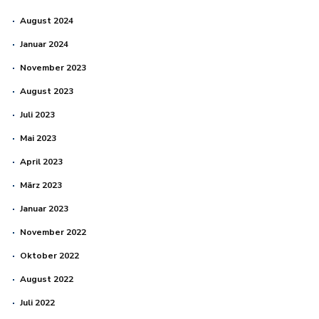
August 2024
Januar 2024
November 2023
August 2023
Juli 2023
Mai 2023
April 2023
März 2023
Januar 2023
November 2022
Oktober 2022
August 2022
Juli 2022