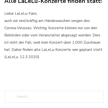
Alle LaLeLu-Konzerte finden statt!
Liebe LaLeLu-Fans,
auch wir sind kräftig am Händewaschen wegen des
Corona-Virusses. Wichtig: Konzerte können nur von den
Behörden oder vom Veranstalter abgesagt werden. Dies
ist nicht der Fall, weil kein Konzert über 1.000 Zuschauer
hat. Daher finden alle LaLeLu-Konzerte wie geplant statt.
(LaLeLu, 12.3.2020)