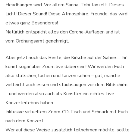
Headbangen sind. Vor allem Sanna. Tobi tänzelt. Dieses
Licht! Dieser Sound! Diese Atmosphäre. Freunde, das wird
etwas ganz Besonderes!
Natürlich entspricht alles den Corona-Auflagen und ist
vom Ordnungsamt genehmigt.
Aber jetzt noch das Beste, die Kirsche auf der Sahne…. Ihr
könnt sogar über Zoom live dabei sein! Wir werden Euch
also klatschen, lachen und tanzen sehen – gut, manche
vielleicht auch essen und staubsaugen vor dem Bildschirm
– und werden also auch als Künstler ein echtes Live-
Konzerterlebnis haben.
Inklusive virtuellem Zoom-CD-Tisch und Schnack mit Euch
nach dem Konzert.
Wer auf diese Weise zusätzlich teilnehmen möchte, sollte