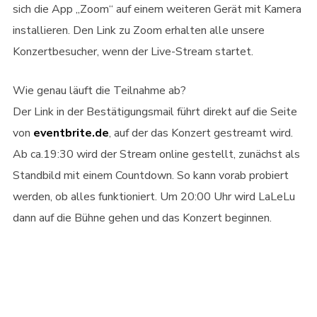
sich die App „Zoom“ auf einem weiteren Gerät mit Kamera
installieren. Den Link zu Zoom erhalten alle unsere
Konzertbesucher, wenn der Live-Stream startet.
Wie genau läuft die Teilnahme ab?
Der Link in der Bestätigungsmail führt direkt auf die Seite
von
eventbrite.de
, auf der das Konzert gestreamt wird.
Ab ca.19:30 wird der Stream online gestellt, zunächst als
Standbild mit einem Countdown. So kann vorab probiert
werden, ob alles funktioniert. Um 20:00 Uhr wird LaLeLu
dann auf die Bühne gehen und das Konzert beginnen.