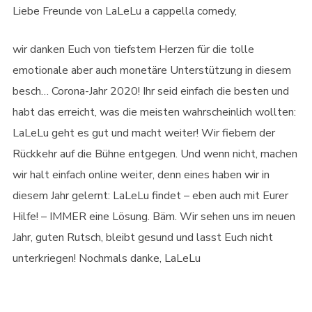
Liebe Freunde von LaLeLu a cappella comedy,
wir danken Euch von tiefstem Herzen für die tolle
emotionale aber auch monetäre Unterstützung in diesem
besch… Corona-Jahr 2020! Ihr seid einfach die besten und
habt das erreicht, was die meisten wahrscheinlich wollten:
LaLeLu geht es gut und macht weiter! Wir fiebern der
Rückkehr auf die Bühne entgegen. Und wenn nicht, machen
wir halt einfach online weiter, denn eines haben wir in
diesem Jahr gelernt: LaLeLu findet – eben auch mit Eurer
Hilfe! – IMMER eine Lösung. Bäm. Wir sehen uns im neuen
Jahr, guten Rutsch, bleibt gesund und lasst Euch nicht
unterkriegen! Nochmals danke, LaLeLu