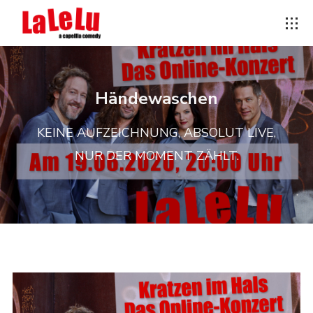
Händewaschen
KEINE AUFZEICHNUNG, ABSOLUT LIVE,
NUR DER MOMENT ZÄHLT.