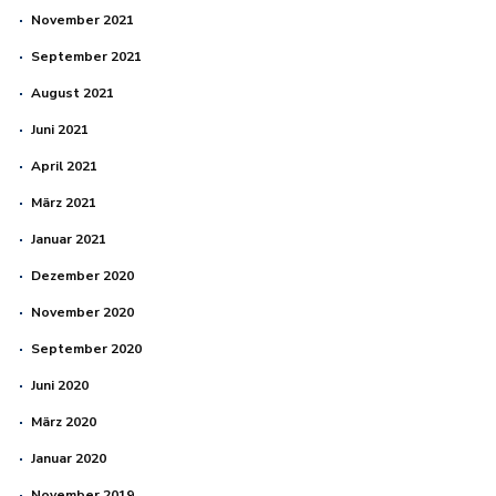
November 2021
September 2021
August 2021
Juni 2021
April 2021
März 2021
Januar 2021
Dezember 2020
November 2020
September 2020
Juni 2020
März 2020
Januar 2020
November 2019