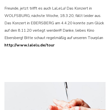
Freunde, jetzt trifft es auch LaLeLu! Das Konzert in
WOLFSBURG, nächste Woche, 18.3.20, fällt leider aus.
Das Konzert in EBERSBERG am 4.4.20 konnte zum Glück
auf den 8.11.20 verlegt werden!!! Danke, liebes Kino
Ebersberg! Bitte schaut regelmäßig auf unseren Tourplan
http://www.lalelu.de/tour