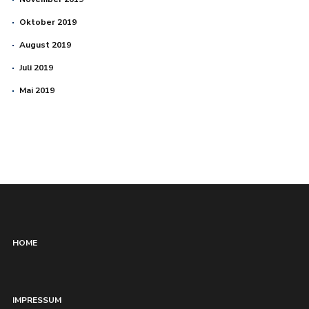
Oktober 2019
August 2019
Juli 2019
Mai 2019
HOME
IMPRESSUM