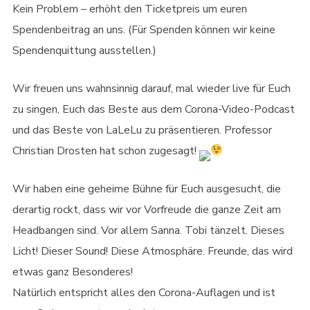
Kein Problem – erhöht den Ticketpreis um euren
Spendenbeitrag an uns. (Für Spenden können wir keine
Spendenquittung ausstellen.)
Wir freuen uns wahnsinnig darauf, mal wieder live für Euch
zu singen, Euch das Beste aus dem Corona-Video-Podcast
und das Beste von LaLeLu zu präsentieren. Professor
Christian Drosten hat schon zugesagt!
Wir haben eine geheime Bühne für Euch ausgesucht, die
derartig rockt, dass wir vor Vorfreude die ganze Zeit am
Headbangen sind. Vor allem Sanna. Tobi tänzelt. Dieses
Licht! Dieser Sound! Diese Atmosphäre. Freunde, das wird
etwas ganz Besonderes!
Natürlich entspricht alles den Corona-Auflagen und ist