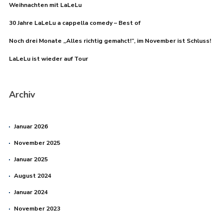
Weihnachten mit LaLeLu
30 Jahre LaLeLu a cappella comedy – Best of
Noch drei Monate „Alles richtig gemahct!“, im November ist Schluss!
LaLeLu ist wieder auf Tour
Archiv
Januar 2026
November 2025
Januar 2025
August 2024
Januar 2024
November 2023