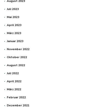
August 2023
Juli 2023
Mai 2023
April 2023
März 2023
Januar 2023
November 2022
Oktober 2022
August 2022
Juli 2022
April 2022
März 2022
Februar 2022
Dezember 2021