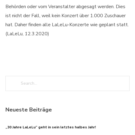
Behörden oder vom Veranstalter abgesagt werden. Dies
ist nicht der Fall, weil kein Konzert über 1.000 Zuschauer
hat. Daher finden alle LaLeLu-Konzerte wie geplant statt.
(LaLeLu, 12.3.2020)
Neueste Beiträge
„30 Jahre LaLeLu“ geht in sein letztes halbes Jahr!