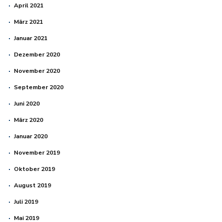
April 2021
März 2021
Januar 2021
Dezember 2020
November 2020
September 2020
Juni 2020
März 2020
Januar 2020
November 2019
Oktober 2019
August 2019
Juli 2019
Mai 2019