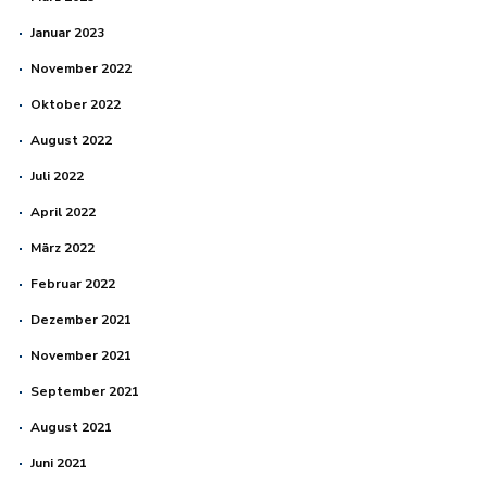
Januar 2023
November 2022
Oktober 2022
August 2022
Juli 2022
April 2022
März 2022
Februar 2022
Dezember 2021
November 2021
September 2021
August 2021
Juni 2021