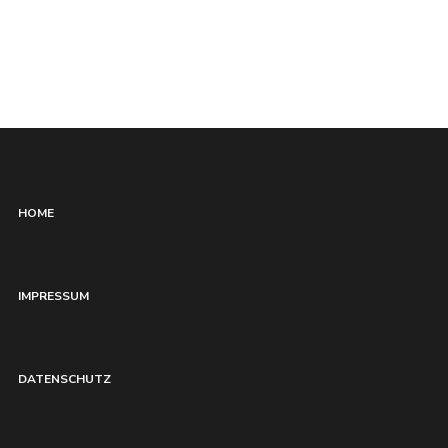
HOME
IMPRESSUM
DATENSCHUTZ