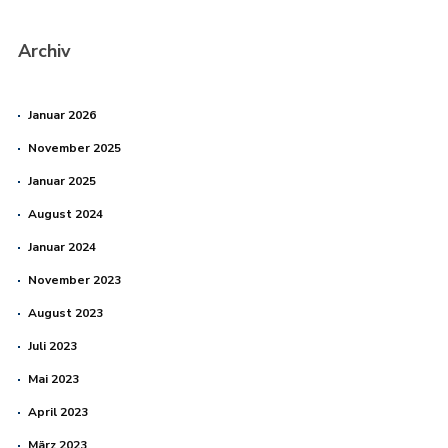
Archiv
Januar 2026
November 2025
Januar 2025
August 2024
Januar 2024
November 2023
August 2023
Juli 2023
Mai 2023
April 2023
März 2023