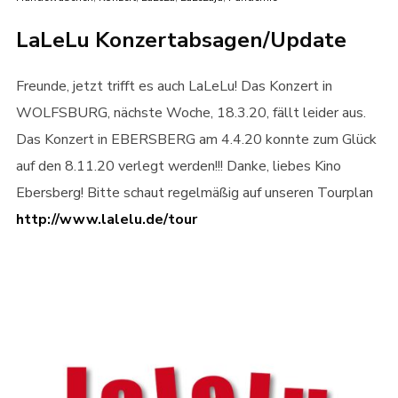
LaLeLu Konzertabsagen/Update
Freunde, jetzt trifft es auch LaLeLu! Das Konzert in
WOLFSBURG, nächste Woche, 18.3.20, fällt leider aus.
Das Konzert in EBERSBERG am 4.4.20 konnte zum Glück
auf den 8.11.20 verlegt werden!!! Danke, liebes Kino
Ebersberg! Bitte schaut regelmäßig auf unseren Tourplan
http://www.lalelu.de/tour