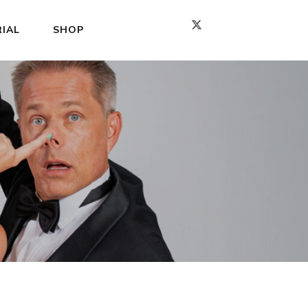
IAL
SHOP