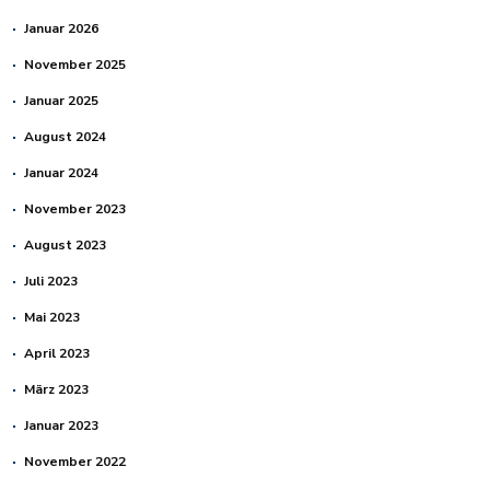
Januar 2026
November 2025
Januar 2025
August 2024
Januar 2024
November 2023
August 2023
Juli 2023
Mai 2023
April 2023
März 2023
Januar 2023
November 2022