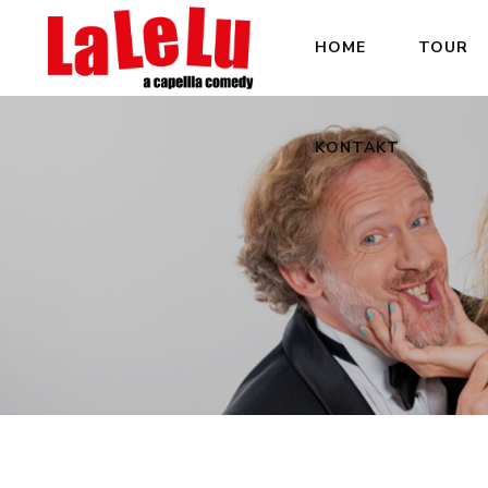
HOME
TOUR
KONTAKT