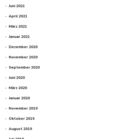
Juni 2021
April 2021
März 2021
Januar 2021
Dezember 2020
November 2020
September 2020
Juni 2020
März 2020
Januar 2020
November 2019
Oktober 2019
August 2019