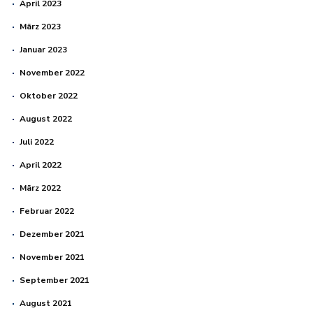
April 2023
März 2023
Januar 2023
November 2022
Oktober 2022
August 2022
Juli 2022
April 2022
März 2022
Februar 2022
Dezember 2021
November 2021
September 2021
August 2021