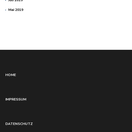
Juli 2019
Mai 2019
HOME
IMPRESSUM
DATENSCHUTZ