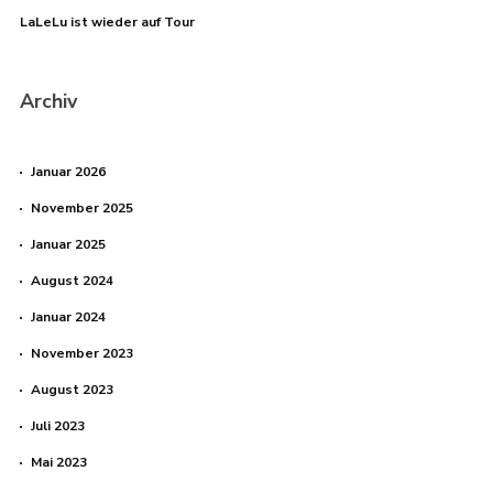
LaLeLu ist wieder auf Tour
Archiv
Januar 2026
November 2025
Januar 2025
August 2024
Januar 2024
November 2023
August 2023
Juli 2023
Mai 2023