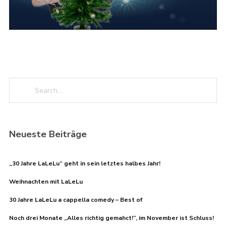
Neueste Beiträge
„30 Jahre LaLeLu“ geht in sein letztes halbes Jahr!
Weihnachten mit LaLeLu
30 Jahre LaLeLu a cappella comedy – Best of
Noch drei Monate „Alles richtig gemahct!“, im November ist Schluss!