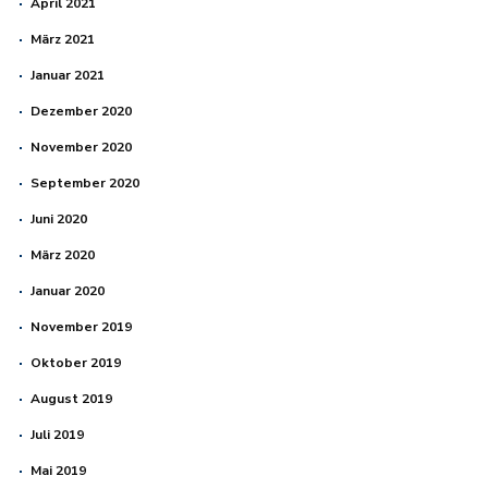
April 2021
März 2021
Januar 2021
Dezember 2020
November 2020
September 2020
Juni 2020
März 2020
Januar 2020
November 2019
Oktober 2019
August 2019
Juli 2019
Mai 2019