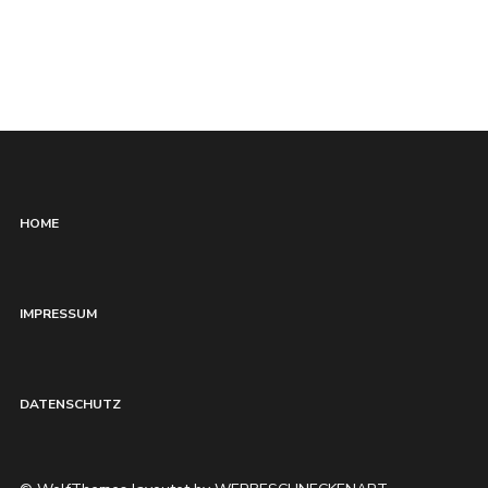
HOME
IMPRESSUM
DATENSCHUTZ