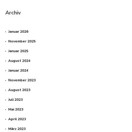
Archiv
Januar 2026
November 2025
Januar 2025
August 2024
Januar 2024
November 2023
August 2023
Juli 2023
Mai 2023
April 2023
März 2023