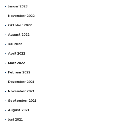
Januar 2023
November 2022
Oktober 2022
August 2022
Juli 2022
April 2022
März 2022
Februar 2022
Dezember 2021
November 2021
September 2021
August 2021
Juni 2021