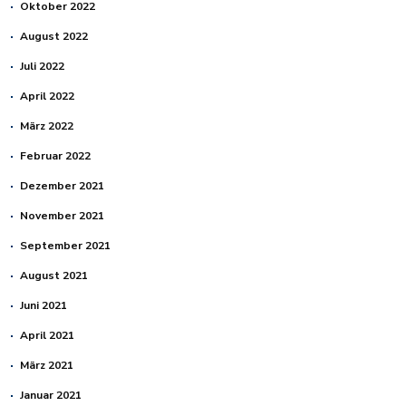
Oktober 2022
August 2022
Juli 2022
April 2022
März 2022
Februar 2022
Dezember 2021
November 2021
September 2021
August 2021
Juni 2021
April 2021
März 2021
Januar 2021