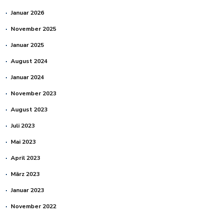
Januar 2026
November 2025
Januar 2025
August 2024
Januar 2024
November 2023
August 2023
Juli 2023
Mai 2023
April 2023
März 2023
Januar 2023
November 2022