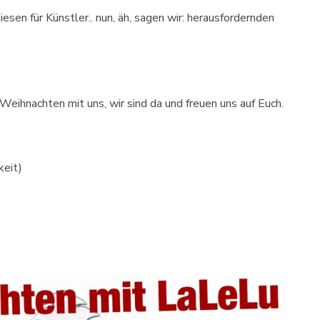
diesen für Künstler.. nun, äh, sagen wir: herausfordernden
Weihnachten mit uns, wir sind da und freuen uns auf Euch.
keit)