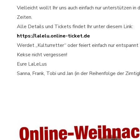
Vielleicht wollt Ihr uns auch einfach nur unterstützen in 
Zeiten.
Alle Details und Tickets findet Ihr unter diesem Link:
https://lalelu.online-ticket.de
Werdet „Kulturretter“ oder feiert einfach nur entspannt 
Kekse nicht vergessen!
Eure LaLeLus
Sanna, Frank, Tobi und Jan (in der Reihenfolge der Zimtig