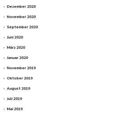
Dezember 2020
November 2020
September 2020
Juni 2020
März 2020
Januar 2020
November 2019
Oktober 2019
August 2019
Juli 2019
Mai 2019