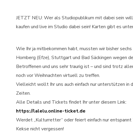
JETZT NEU: Wer als Studiopublikum mit dabei sein will
kaufen und live im Studio dabei sein! Karten gibt es unte
Wie Ihr ja mitbekommen habt, mussten wir bisher sechs 
Homberg (Efze), Stuttgart und Bad Säckingen wegen de
Betroffenen und uns sehr traurig ist – und sind trotz all
noch vor Weihnachten virtuell zu treffen.
Vielleicht wollt Ihr uns auch einfach nur unterstützen in 
Zeiten.
Alle Details und Tickets findet Ihr unter diesem Link:
https://lalelu.online-ticket.de
Werdet „Kulturretter“ oder feiert einfach nur entspannt 
Kekse nicht vergessen!