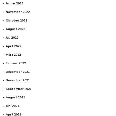
Januar 2023
November 2022
Oktober 2022
August 2022
Juli 2022
April 2022
März 2022
Februar 2022
Dezember 2021
November 2021
September 2021
August 2021
Juni 2021
April 2021