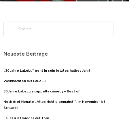
Neueste Beiträge
„30 Jahre LaLeLu“ geht in sein letztes halbes Jahr!
Weihnachten mit LaLeLu
30 Jahre LaLeLu a cappella comedy – Best of
Noch drei Monate „Alles richtig gemahct!“, im November ist
Schluss!
LaLeLu ist wieder auf Tour