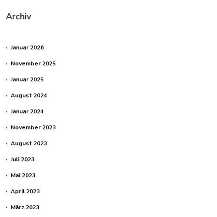
Archiv
Januar 2026
November 2025
Januar 2025
August 2024
Januar 2024
November 2023
August 2023
Juli 2023
Mai 2023
April 2023
März 2023