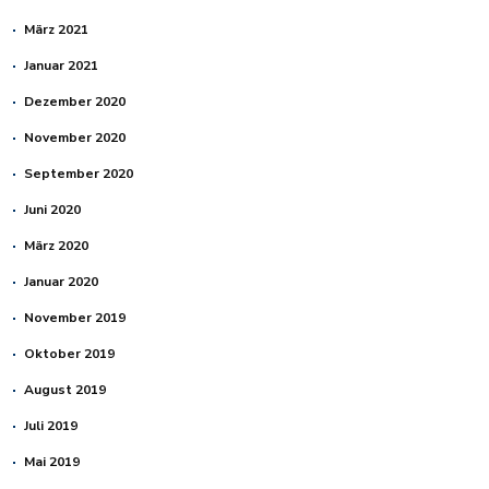
März 2021
Januar 2021
Dezember 2020
November 2020
September 2020
Juni 2020
März 2020
Januar 2020
November 2019
Oktober 2019
August 2019
Juli 2019
Mai 2019