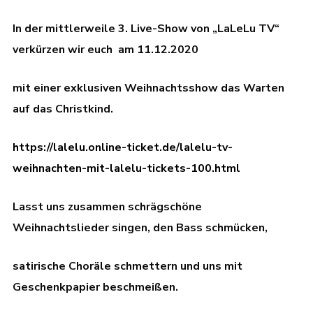
In der mittlerweile 3. Live-Show von „LaLeLu TV“
verkürzen wir euch am 11.12.2020
mit einer exklusiven Weihnachtsshow das Warten
auf das Christkind.
https://lalelu.online-ticket.de/lalelu-tv-
weihnachten-mit-lalelu-tickets-100.html
Lasst uns zusammen schrägschöne
Weihnachtslieder singen, den Bass schmücken,
satirische Choräle schmettern und uns mit
Geschenkpapier beschmeißen.