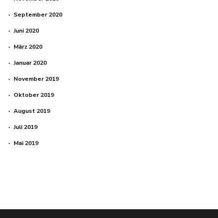
September 2020
Juni 2020
März 2020
Januar 2020
November 2019
Oktober 2019
August 2019
Juli 2019
Mai 2019