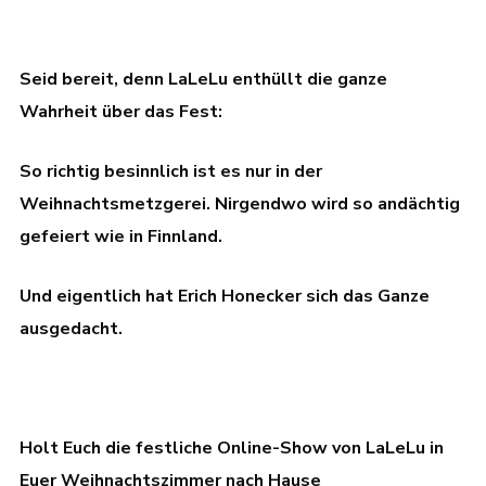
Seid bereit, denn LaLeLu enthüllt die ganze
Wahrheit über das Fest:
So richtig besinnlich ist es nur in der
Weihnachtsmetzgerei. Nirgendwo wird so andächtig
gefeiert wie in Finnland.
Und eigentlich hat Erich Honecker sich das Ganze
ausgedacht.
Holt Euch die festliche Online-Show von LaLeLu in
Euer Weihnachtszimmer nach Hause