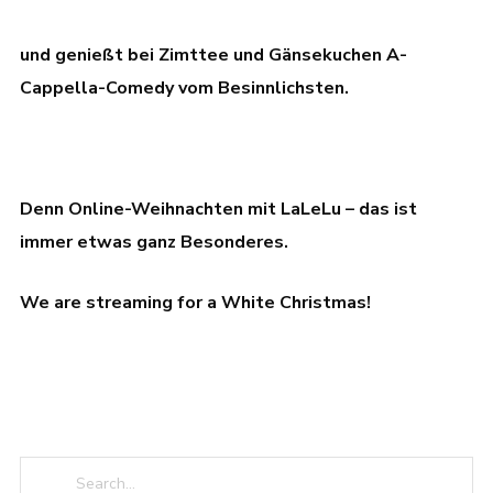
und genießt bei Zimttee und Gänsekuchen A-
Cappella-Comedy vom Besinnlichsten.
Denn Online-Weihnachten mit LaLeLu – das ist
immer etwas ganz Besonderes.
We are streaming for a White Christmas!