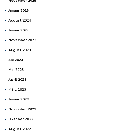
November 2025
Januar 2025
August 2024
Januar 2024
November 2023
August 2023
Juli 2023
Mai 2023
April 2023
März 2023
Januar 2023
November 2022
Oktober 2022
August 2022