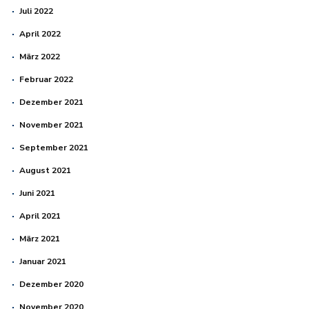
Juli 2022
April 2022
März 2022
Februar 2022
Dezember 2021
November 2021
September 2021
August 2021
Juni 2021
April 2021
März 2021
Januar 2021
Dezember 2020
November 2020