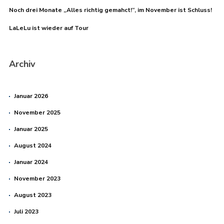
Noch drei Monate „Alles richtig gemahct!“, im November ist Schluss!
LaLeLu ist wieder auf Tour
Archiv
Januar 2026
November 2025
Januar 2025
August 2024
Januar 2024
November 2023
August 2023
Juli 2023