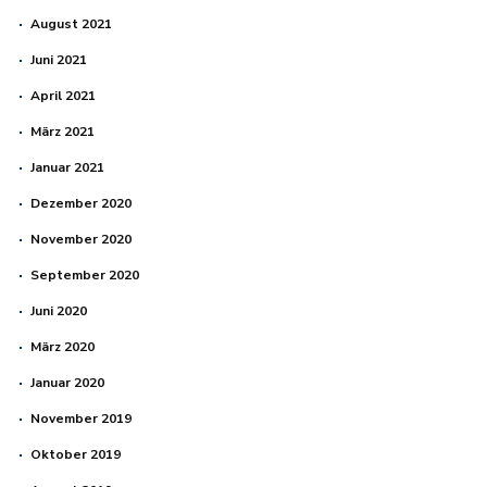
August 2021
Juni 2021
April 2021
März 2021
Januar 2021
Dezember 2020
November 2020
September 2020
Juni 2020
März 2020
Januar 2020
November 2019
Oktober 2019