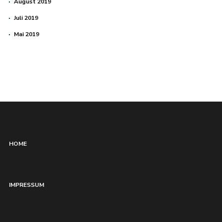
August 2019
Juli 2019
Mai 2019
HOME
IMPRESSUM