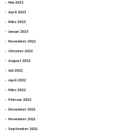
Mai 2023
April 2023
März 2023
Januar 2023
November 2022
Oktober 2022
August 2022
Juli 2022
April 2022
März 2022
Februar 2022
Dezember 2021
November 2021
September 2021