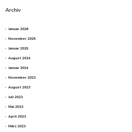
Archiv
Januar 2026
November 2025
Januar 2025
August 2024
Januar 2024
November 2023
August 2023
Juli 2023
Mai 2023
April 2023
März 2023