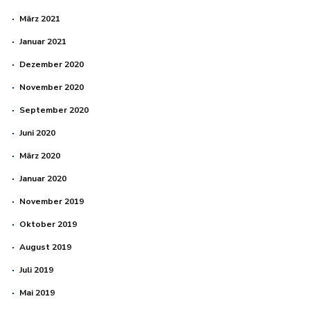
März 2021
Januar 2021
Dezember 2020
November 2020
September 2020
Juni 2020
März 2020
Januar 2020
November 2019
Oktober 2019
August 2019
Juli 2019
Mai 2019