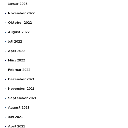
Januar 2023
November 2022
Oktober 2022
August 2022
Juli 2022
April 2022
März 2022
Februar 2022
Dezember 2021
November 2021
September 2021
August 2021
Juni 2021
April 2021