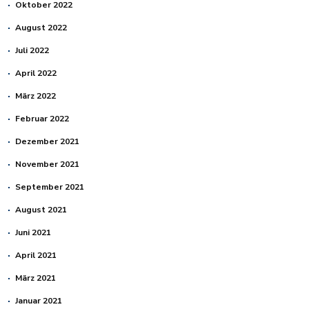
Oktober 2022
August 2022
Juli 2022
April 2022
März 2022
Februar 2022
Dezember 2021
November 2021
September 2021
August 2021
Juni 2021
April 2021
März 2021
Januar 2021