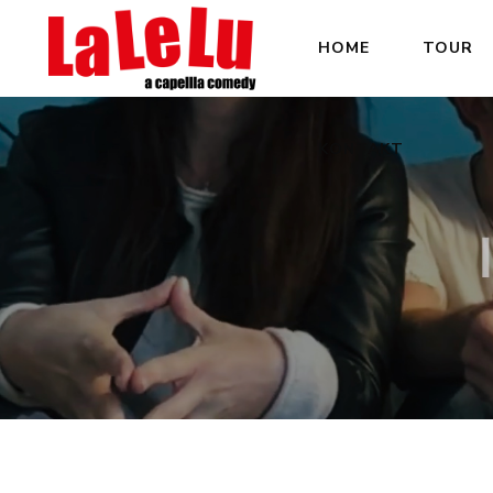
HOME
TOUR
KONTAKT