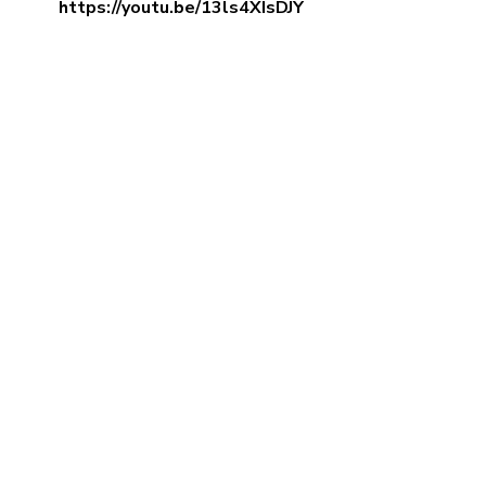
https://youtu.be/13ls4XIsDJY