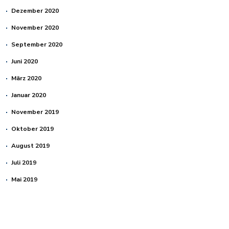
Dezember 2020
November 2020
September 2020
Juni 2020
März 2020
Januar 2020
November 2019
Oktober 2019
August 2019
Juli 2019
Mai 2019