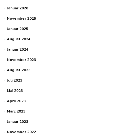
Januar 2026
November 2025
Januar 2025
August 2024
Januar 2024
November 2023
August 2023
Juli 2023
Mai 2023
April 2023
März 2023
Januar 2023
November 2022