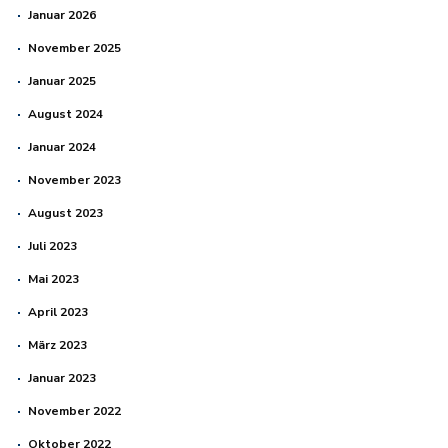
Januar 2026
November 2025
Januar 2025
August 2024
Januar 2024
November 2023
August 2023
Juli 2023
Mai 2023
April 2023
März 2023
Januar 2023
November 2022
Oktober 2022