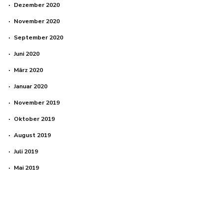
Dezember 2020
November 2020
September 2020
Juni 2020
März 2020
Januar 2020
November 2019
Oktober 2019
August 2019
Juli 2019
Mai 2019