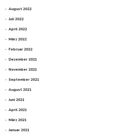
August 2022
Juli 2022
April 2022
März 2022
Februar 2022
Dezember 2021
November 2021
September 2021
August 2021
Juni 2021
April 2021
März 2021
Januar 2021