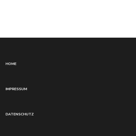
HOME
IMPRESSUM
DATENSCHUTZ