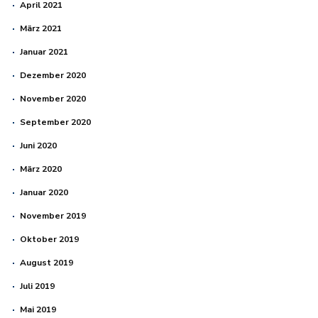
April 2021
März 2021
Januar 2021
Dezember 2020
November 2020
September 2020
Juni 2020
März 2020
Januar 2020
November 2019
Oktober 2019
August 2019
Juli 2019
Mai 2019