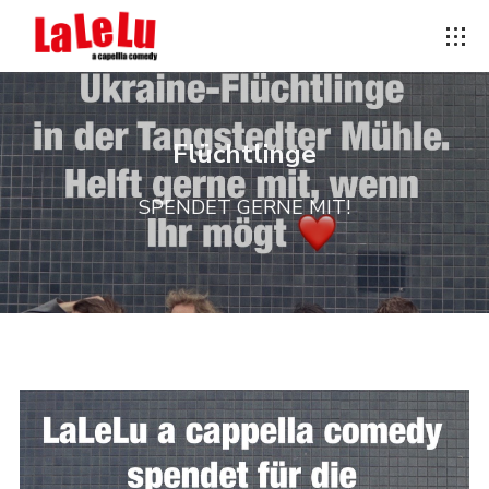
Flüchtlinge
SPENDET GERNE MIT!