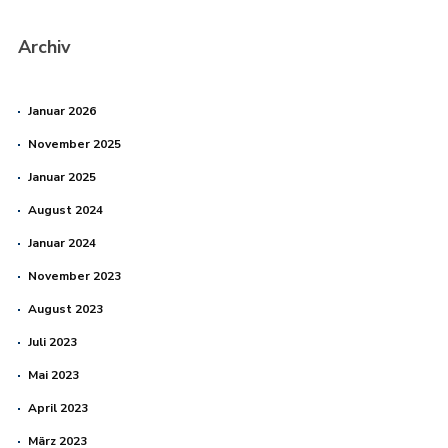
Archiv
Januar 2026
November 2025
Januar 2025
August 2024
Januar 2024
November 2023
August 2023
Juli 2023
Mai 2023
April 2023
März 2023