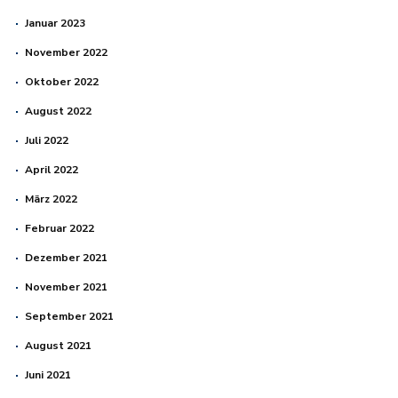
Januar 2023
November 2022
Oktober 2022
August 2022
Juli 2022
April 2022
März 2022
Februar 2022
Dezember 2021
November 2021
September 2021
August 2021
Juni 2021