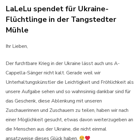
LaLeLu spendet für Ukraine-
Flüchtlinge in der Tangstedter
Mühle
Ihr Lieben,
Der furchtbare Krieg in der Ukraine lässt auch uns A-
Cappella-Sänger nicht kalt. Gerade weil wir
Unterhaltungskünstler die Leichtigkeit und Fröhlichkeit als
unsere Aufgabe sehen und so wahnsinnig dankbar sind für
das Geschenk, diese Ablenkung mit unseren
Zuschauerinnen und Zuschauern zu teilen, haben wir nach
einer Möglichkeit gesucht, etwas davon weiterzugeben an
die Menschen aus der Ukraine, die nicht einmal
ansatzweise dieses Glück haben.