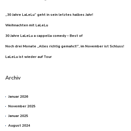
„30 Jahre LaLeLu“ geht in sein letztes halbes Jahr!
Weihnachten mit LaLeLu
30 Jahre LaLeLu a cappella comedy – Best of
Noch drei Monate „Alles richtig gemahct!“, im November ist Schluss!
LaLeLu ist wieder auf Tour
Archiv
Januar 2026
November 2025
Januar 2025
August 2024