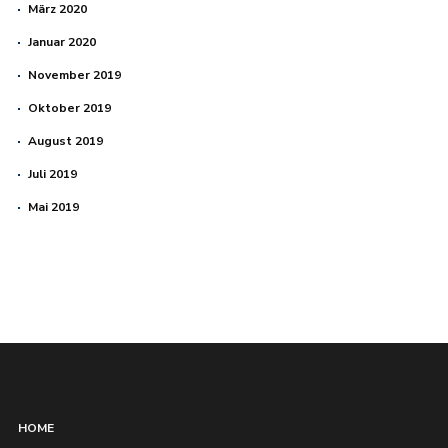
März 2020
Januar 2020
November 2019
Oktober 2019
August 2019
Juli 2019
Mai 2019
HOME