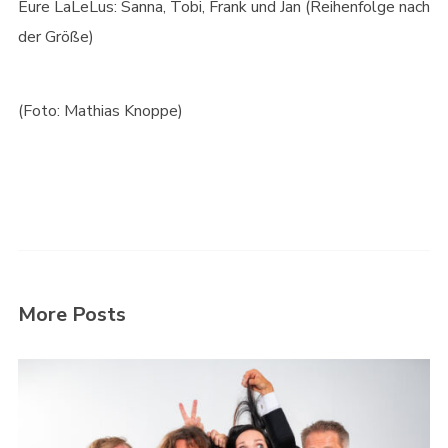
Eure LaLeLus: Sanna, Tobi, Frank und Jan (Reihenfolge nach
der Größe)
(Foto: Mathias Knoppe)
More Posts