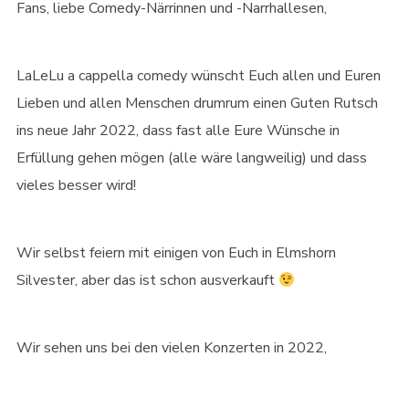
Fans, liebe Comedy-Närrinnen und -Narrhallesen,
LaLeLu a cappella comedy wünscht Euch allen und Euren
Lieben und allen Menschen drumrum einen Guten Rutsch
ins neue Jahr 2022, dass fast alle Eure Wünsche in
Erfüllung gehen mögen (alle wäre langweilig) und dass
vieles besser wird!
Wir selbst feiern mit einigen von Euch in Elmshorn
Silvester, aber das ist schon ausverkauft
Wir sehen uns bei den vielen Konzerten in 2022,