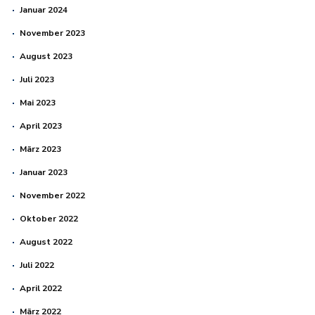
Januar 2024
November 2023
August 2023
Juli 2023
Mai 2023
April 2023
März 2023
Januar 2023
November 2022
Oktober 2022
August 2022
Juli 2022
April 2022
März 2022