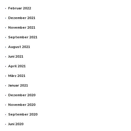
Februar 2022
Dezember 2021
November 2021
September 2021
August 2021
Juni 2021
April 2021
März 2021
Januar 2021
Dezember 2020
November 2020
September 2020
Juni 2020