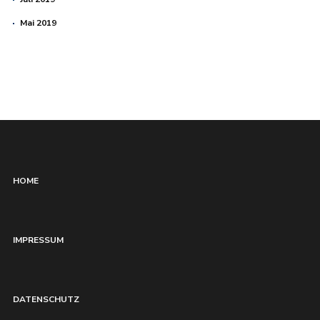
Mai 2019
HOME
IMPRESSUM
DATENSCHUTZ