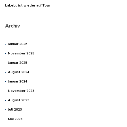
LaLeLu ist wieder auf Tour
Archiv
Januar 2026
November 2025
Januar 2025
August 2024
Januar 2024
November 2023
August 2023
Juli 2023
Mai 2023