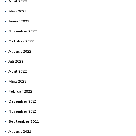
April 2023
März 2023
Januar 2023
November 2022
Oktober 2022
August 2022
Juli 2022
April 2022
März 2022
Februar 2022
Dezember 2021
November 2021
September 2021
August 2021