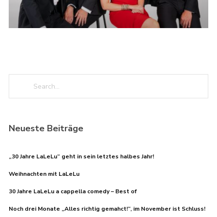
Neueste Beiträge
„30 Jahre LaLeLu“ geht in sein letztes halbes Jahr!
Weihnachten mit LaLeLu
30 Jahre LaLeLu a cappella comedy – Best of
Noch drei Monate „Alles richtig gemahct!“, im November ist Schluss!