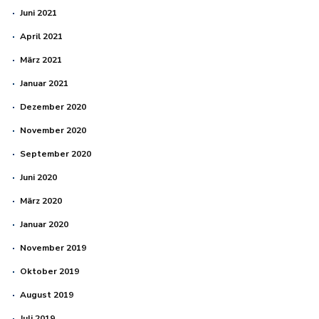
Juni 2021
April 2021
März 2021
Januar 2021
Dezember 2020
November 2020
September 2020
Juni 2020
März 2020
Januar 2020
November 2019
Oktober 2019
August 2019
Juli 2019