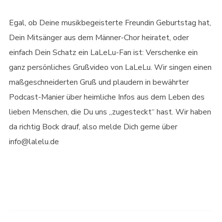
Egal, ob Deine musikbegeisterte Freundin Geburtstag hat,
Dein Mitsänger aus dem Männer-Chor heiratet, oder
einfach Dein Schatz ein LaLeLu-Fan ist: Verschenke ein
ganz persönliches Grußvideo von LaLeLu. Wir singen einen
maßgeschneiderten Gruß und plaudern in bewährter
Podcast-Manier über heimliche Infos aus dem Leben des
lieben Menschen, die Du uns „zugesteckt“ hast. Wir haben
da richtig Bock drauf, also melde Dich gerne über
info@lalelu.de