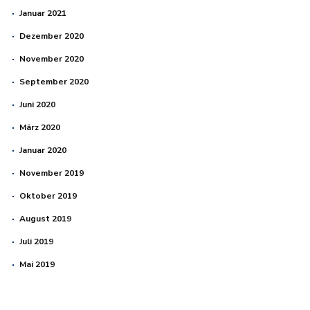
Januar 2021
Dezember 2020
November 2020
September 2020
Juni 2020
März 2020
Januar 2020
November 2019
Oktober 2019
August 2019
Juli 2019
Mai 2019