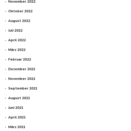
November 2022
Oktober 2022
August 2022
Juli 2022
April 2022
März 2022
Februar 2022
Dezember 2021
November 2021
September 2021
August 2021
Juni 2021
April 2021
März 2021