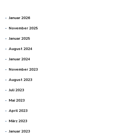
Januar 2026
November 2025
Januar 2025
August 2024
Januar 2024
November 2023
August 2023
Juli 2023
Mai 2023
April 2023
März 2023
Januar 2023