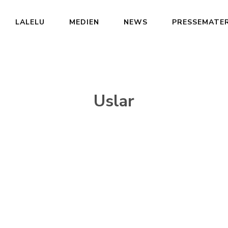
LALELU
MEDIEN
NEWS
PRESSEMATER
Uslar