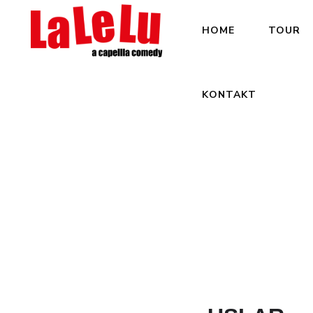
HOME
TOUR
KONTAKT