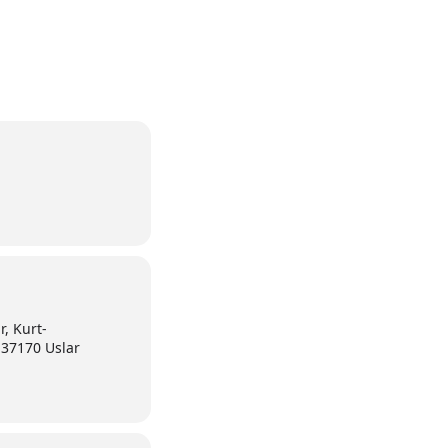
, Kurt-
37170 Uslar