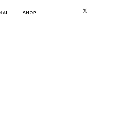
IAL
SHOP