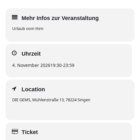
Mehr Infos zur Veranstaltung
Urlaub vom Hirn
Uhrzeit
4. November 2026
19:30
-
23:59
Location
DIE GEMS, Mühlenstraße 13, 78224 Singen
Ticket