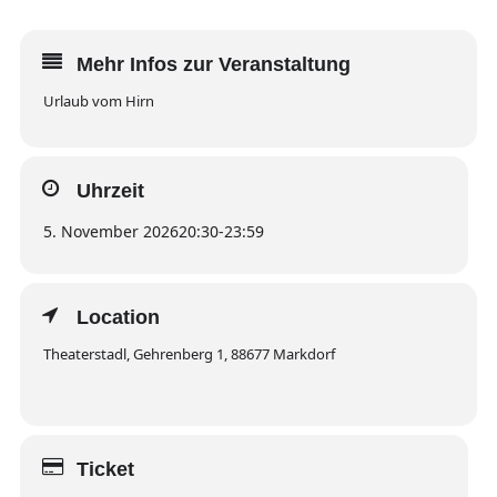
Mehr Infos zur Veranstaltung
Urlaub vom Hirn
Uhrzeit
5. November 2026
20:30
-
23:59
Location
Theaterstadl, Gehrenberg 1, 88677 Markdorf
Ticket