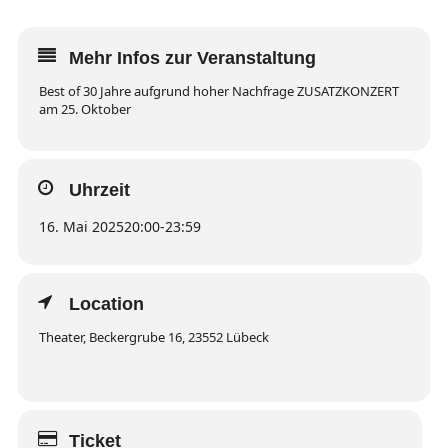
Mehr Infos zur Veranstaltung
Best of 30 Jahre aufgrund hoher Nachfrage ZUSATZKONZERT
am 25. Oktober
Uhrzeit
16. Mai 2025
20:00
-
23:59
Location
Theater, Beckergrube 16, 23552 Lübeck
Ticket