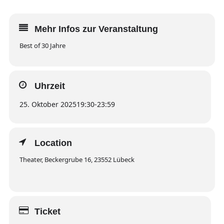
Mehr Infos zur Veranstaltung
Best of 30 Jahre
Uhrzeit
25. Oktober 2025
19:30
-
23:59
Location
Theater, Beckergrube 16, 23552 Lübeck
Ticket