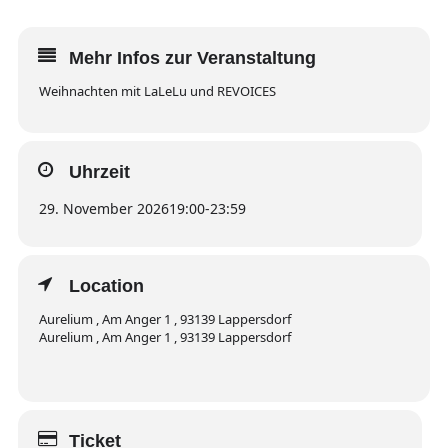
Mehr Infos zur Veranstaltung
Weihnachten mit LaLeLu und REVOICES
Uhrzeit
29. November 2026
19:00
-
23:59
Location
Aurelium , Am Anger 1 , 93139 Lappersdorf
Aurelium , Am Anger 1 , 93139 Lappersdorf
Ticket