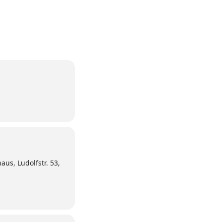
us, Ludolfstr. 53,