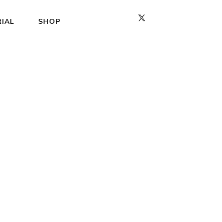
IAL
SHOP