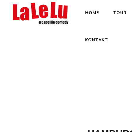
HOME
TOUR
KONTAKT