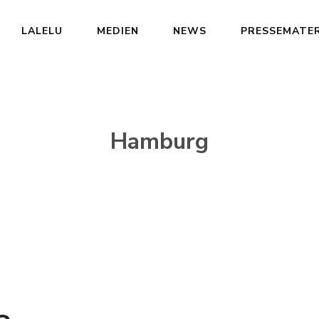
LALELU
MEDIEN
NEWS
PRESSEMATER
Hamburg