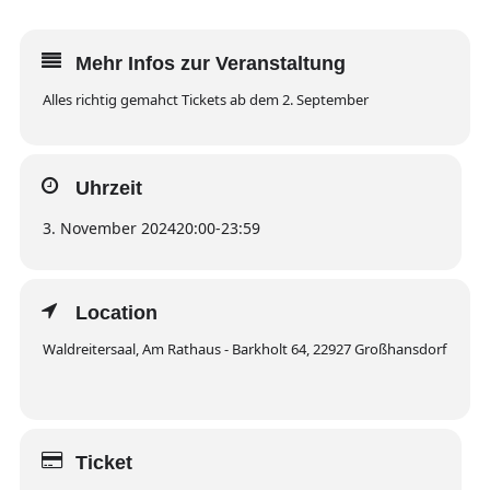
Mehr Infos zur Veranstaltung
Alles richtig gemahct Tickets ab dem 2. September
Uhrzeit
3. November 2024
20:00
-
23:59
Location
Waldreitersaal, Am Rathaus - Barkholt 64, 22927 Großhansdorf
Ticket