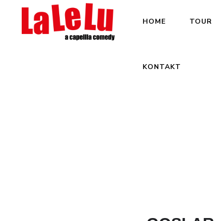
HOME
TOUR
KONTAKT