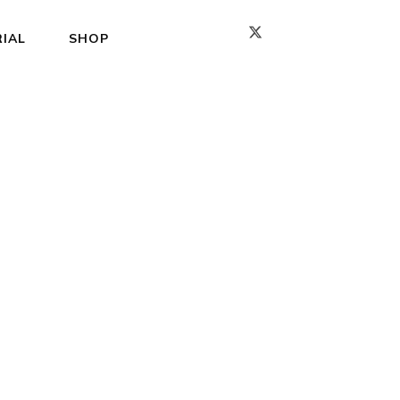
IAL
SHOP