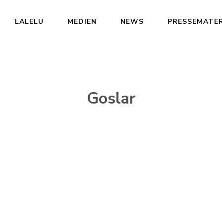
LALELU
MEDIEN
NEWS
PRESSEMATER
Goslar