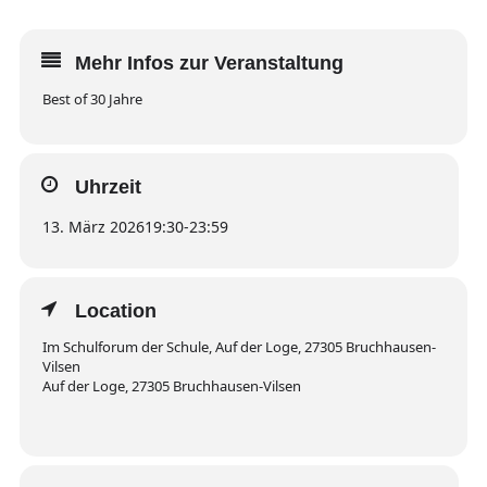
Mehr Infos zur Veranstaltung
Best of 30 Jahre
Uhrzeit
13. März 2026
19:30
-
23:59
Location
Im Schulforum der Schule, Auf der Loge, 27305 Bruchhausen-
Vilsen
Auf der Loge, 27305 Bruchhausen-Vilsen