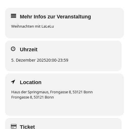
Mehr Infos zur Veranstaltung
Weihnachten mit LaLeLu
Uhrzeit
5. Dezember 2025
20:00
-
23:59
Location
Haus der Springmaus, Frongasse 8, 53121 Bonn
Frongasse 8, 53121 Bonn
Ticket