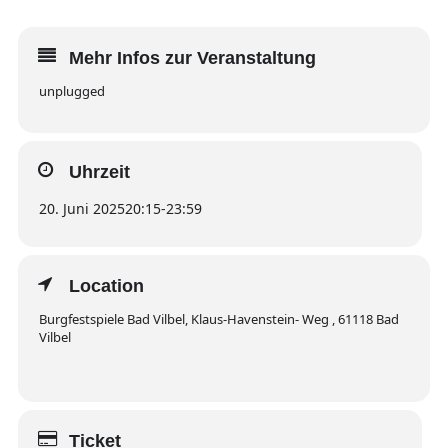
Mehr Infos zur Veranstaltung
unplugged
Uhrzeit
20. Juni 2025
20:15
-
23:59
Location
Burgfestspiele Bad Vilbel, Klaus-Havenstein- Weg , 61118 Bad
Vilbel
Ticket