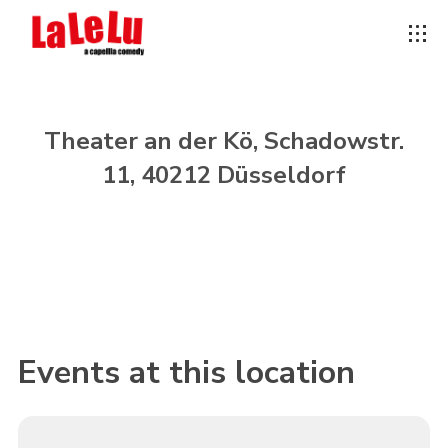
Theater an der Kö, Schadowstr.
11, 40212 Düsseldorf
Events at this location