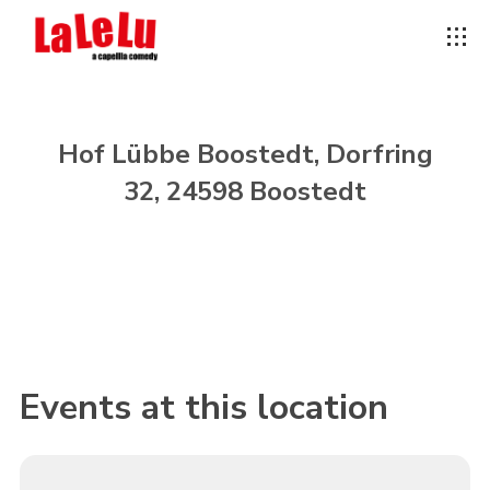
Hof Lübbe Boostedt, Dorfring
32, 24598 Boostedt
Events at this location