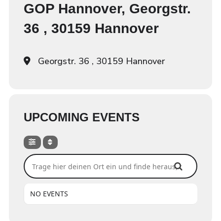
GOP Hannover, Georgstr.
36 , 30159 Hannover
Georgstr. 36 , 30159 Hannover
UPCOMING EVENTS
Trage hier deinen Ort ein und finde heraus, ob wir dort spi
NO EVENTS