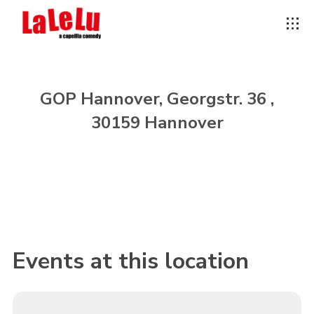
GOP Hannover, Georgstr. 36 ,
30159 Hannover
Events at this location