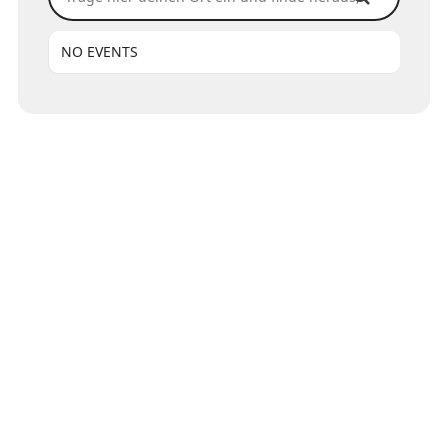
NO EVENTS
HOME
IMPRESSUM