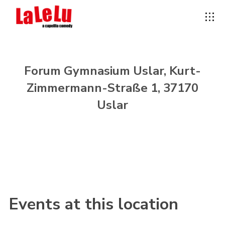
Forum Gymnasium Uslar, Kurt-
Zimmermann-Straße 1, 37170
Uslar
Events at this location