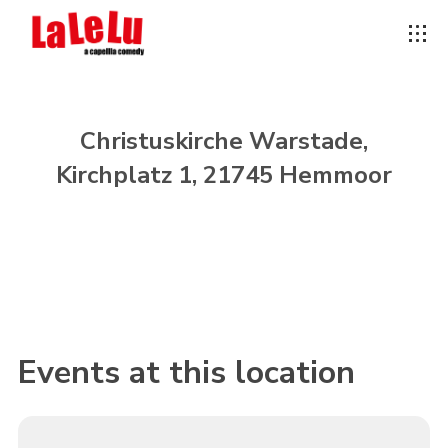
Christuskirche Warstade,
Kirchplatz 1, 21745 Hemmoor
Events at this location