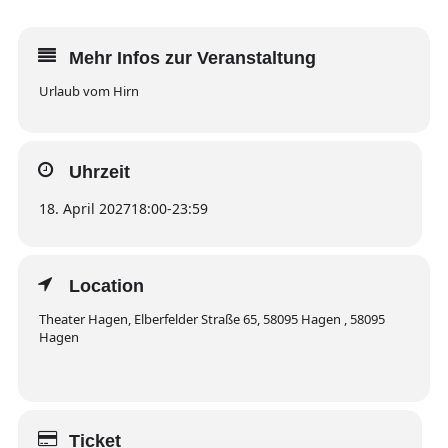
Mehr Infos zur Veranstaltung
Urlaub vom Hirn
Uhrzeit
18. April 2027
18:00
-
23:59
Location
Theater Hagen, Elberfelder Straße 65, 58095 Hagen , 58095
Hagen
Ticket