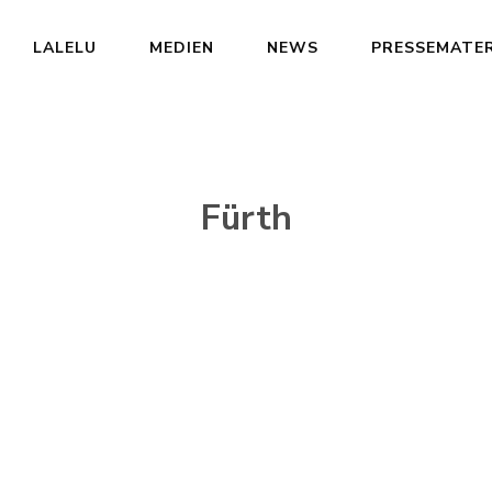
LALELU
MEDIEN
NEWS
PRESSEMATER
Fürth