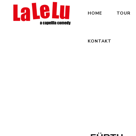
HOME
TOUR
KONTAKT