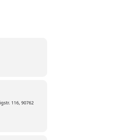
igstr. 116, 90762