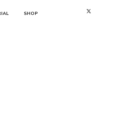
IAL
SHOP