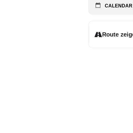
CALENDAR
Route zeig