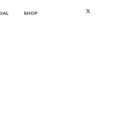
IAL
SHOP