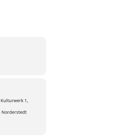
Kulturwerk 1,
4 Norderstedt