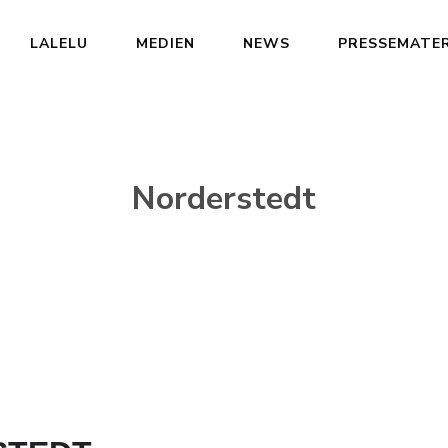
LALELU
MEDIEN
NEWS
PRESSEMATER
Norderstedt