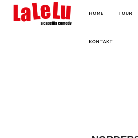
HOME
TOUR
KONTAKT