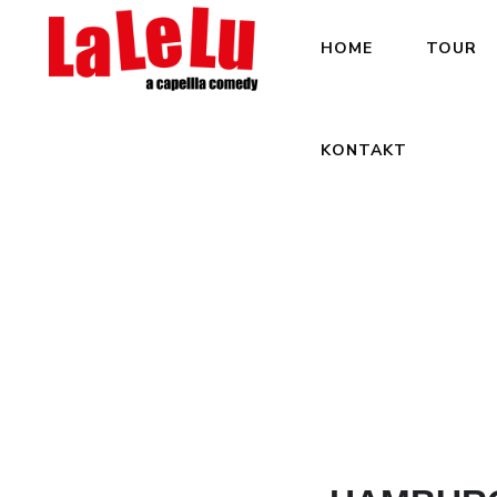
HOME
TOUR
KONTAKT