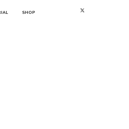
IAL
SHOP