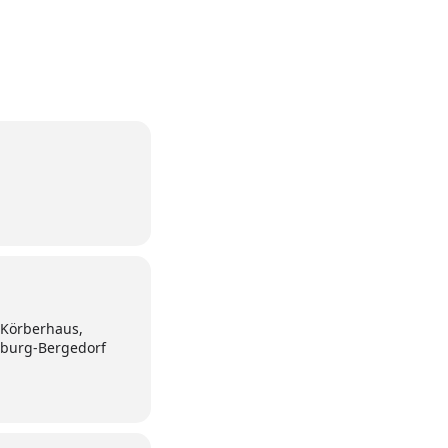
Körberhaus,
burg-Bergedorf