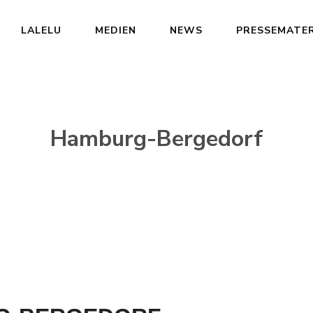
LALELU
MEDIEN
NEWS
PRESSEMATER
Hamburg-Bergedorf