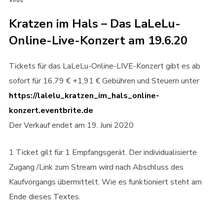
Virus
Kratzen im Hals – Das LaLeLu-
Online-Live-Konzert am 19.6.20
Tickets für das LaLeLu-Online-LIVE-Konzert gibt es ab
sofort für 16,79 € +1,91 € Gebühren und Steuern unter
https://lalelu_kratzen_im_hals_online-
konzert.eventbrite.de
Der Verkauf endet am 19. Juni 2020
1 Ticket gilt für 1 Empfangsgerät. Der individualisierte
Zugang /Link zum Stream wird nach Abschluss des
Kaufvorgangs übermittelt. Wie es funktioniert steht am
Ende dieses Textes.