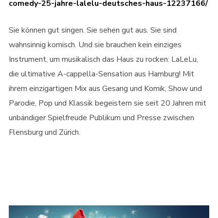
comedy-25-jahre-lalelu-deutsches-haus-12237166/
Sie können gut singen. Sie sehen gut aus. Sie sind
wahnsinnig komisch. Und sie brauchen kein einziges
Instrument, um musikalisch das Haus zu rocken: LaLeLu,
die ultimative A-cappella-Sensation aus Hamburg! Mit
ihrem einzigartigen Mix aus Gesang und Komik, Show und
Parodie, Pop und Klassik begeistern sie seit 20 Jahren mit
unbändiger Spielfreude Publikum und Presse zwischen
Flensburg und Zürich.