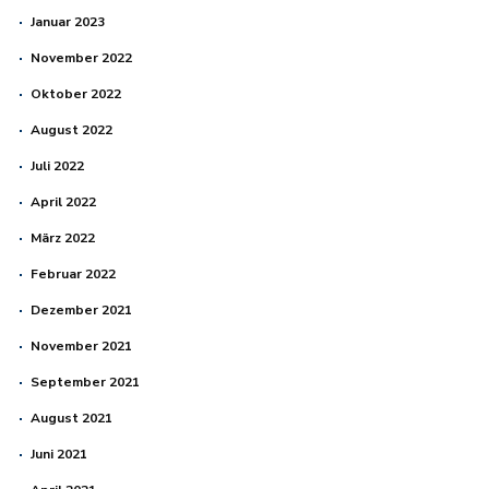
Januar 2023
November 2022
Oktober 2022
August 2022
Juli 2022
April 2022
März 2022
Februar 2022
Dezember 2021
November 2021
September 2021
August 2021
Juni 2021