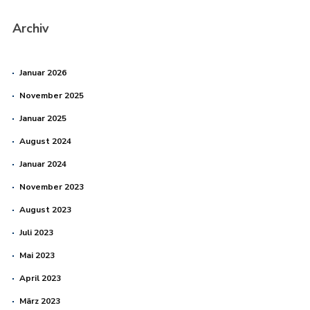
Archiv
Januar 2026
November 2025
Januar 2025
August 2024
Januar 2024
November 2023
August 2023
Juli 2023
Mai 2023
April 2023
März 2023