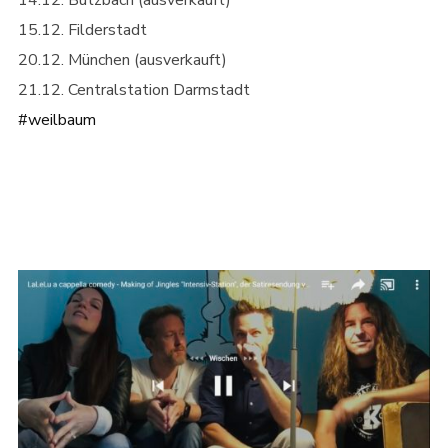
14.12. Butzbach (ausverkauft)
15.12. Filderstadt
20.12. München (ausverkauft)
21.12. Centralstation Darmstadt
#
weilbaum