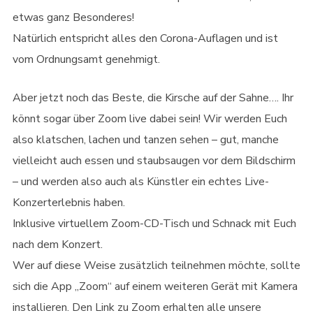
etwas ganz Besonderes!
Natürlich entspricht alles den Corona-Auflagen und ist
vom Ordnungsamt genehmigt.
Aber jetzt noch das Beste, die Kirsche auf der Sahne…. Ihr
könnt sogar über Zoom live dabei sein! Wir werden Euch
also klatschen, lachen und tanzen sehen – gut, manche
vielleicht auch essen und staubsaugen vor dem Bildschirm
– und werden also auch als Künstler ein echtes Live-
Konzerterlebnis haben.
Inklusive virtuellem Zoom-CD-Tisch und Schnack mit Euch
nach dem Konzert.
Wer auf diese Weise zusätzlich teilnehmen möchte, sollte
sich die App „Zoom“ auf einem weiteren Gerät mit Kamera
installieren. Den Link zu Zoom erhalten alle unsere