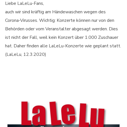
Liebe LaLeLu-Fans,
auch wir sind kräftig am Händewaschen wegen des
Corona-Virusses. Wichtig: Konzerte können nur von den
Behörden oder vom Veranstalter abgesagt werden. Dies
ist nicht der Fall, weil kein Konzert über 1.000 Zuschauer
hat. Daher finden alle LaLeLu-Konzerte wie geplant statt.
(LaLeLu, 12.3.2020)