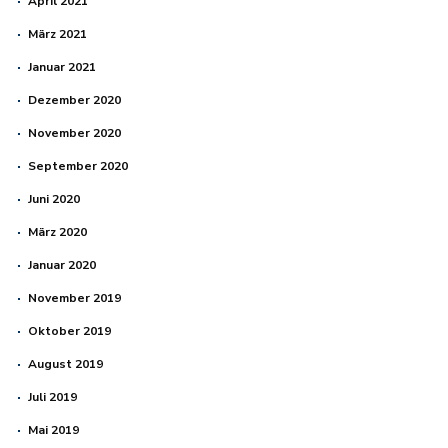
April 2021
März 2021
Januar 2021
Dezember 2020
November 2020
September 2020
Juni 2020
März 2020
Januar 2020
November 2019
Oktober 2019
August 2019
Juli 2019
Mai 2019