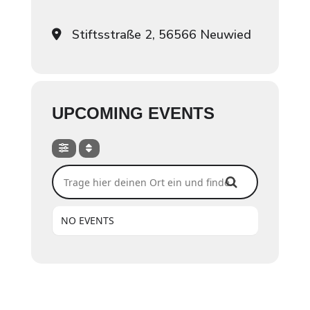
Stiftsstraße 2, 56566 Neuwied
UPCOMING EVENTS
Trage hier deinen Ort ein und finde heraus, ob wir dort
NO EVENTS