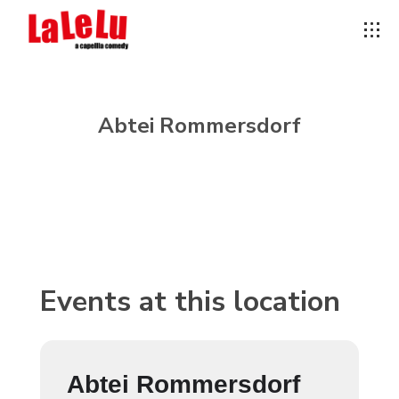
Abtei Rommersdorf
Events at this location
Abtei Rommersdorf